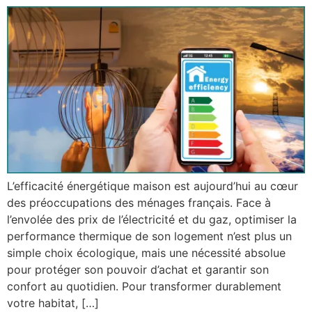
L’efficacité énergétique maison est aujourd’hui au cœur
des préoccupations des ménages français. Face à
l’envolée des prix de l’électricité et du gaz, optimiser la
performance thermique de son logement n’est plus un
simple choix écologique, mais une nécessité absolue
pour protéger son pouvoir d’achat et garantir son
confort au quotidien. Pour transformer durablement
votre habitat, […]