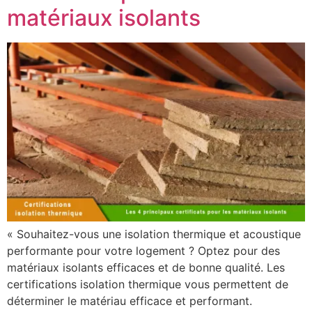
matériaux isolants
« Souhaitez-vous une isolation thermique et acoustique
performante pour votre logement ? Optez pour des
matériaux isolants efficaces et de bonne qualité. Les
certifications isolation thermique vous permettent de
déterminer le matériau efficace et performant.