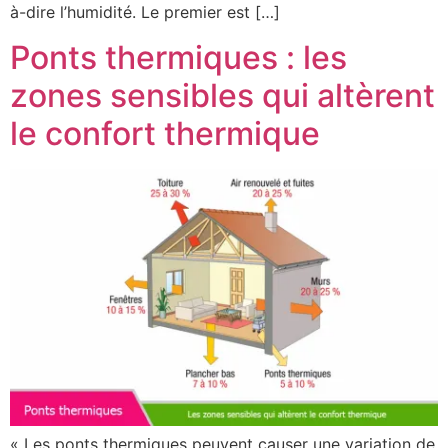
à-dire l’humidité. Le premier est […]
Ponts thermiques : les
zones sensibles qui altèrent
le confort thermique
« Les ponts thermiques peuvent causer une variation de