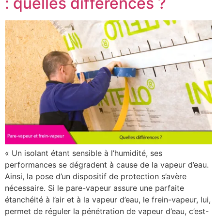
: quelles différences ?
« Un isolant étant sensible à l’humidité, ses
performances se dégradent à cause de la vapeur d’eau.
Ainsi, la pose d’un dispositif de protection s’avère
nécessaire. Si le pare-vapeur assure une parfaite
étanchéité à l’air et à la vapeur d’eau, le frein-vapeur, lui,
permet de réguler la pénétration de vapeur d’eau, c’est-