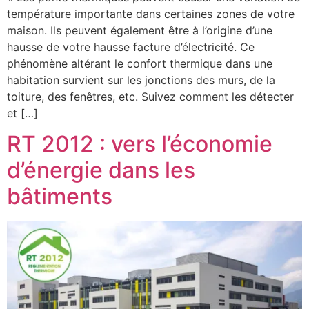
température importante dans certaines zones de votre
maison. Ils peuvent également être à l’origine d’une
hausse de votre hausse facture d’électricité. Ce
phénomène altérant le confort thermique dans une
habitation survient sur les jonctions des murs, de la
toiture, des fenêtres, etc. Suivez comment les détecter
et […]
RT 2012 : vers l’économie
d’énergie dans les
bâtiments