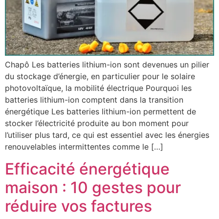
Chapô Les batteries lithium-ion sont devenues un pilier
du stockage d’énergie, en particulier pour le solaire
photovoltaïque, la mobilité électrique Pourquoi les
batteries lithium-ion comptent dans la transition
énergétique Les batteries lithium-ion permettent de
stocker l’électricité produite au bon moment pour
l’utiliser plus tard, ce qui est essentiel avec les énergies
renouvelables intermittentes comme le […]
Efficacité énergétique
maison : 10 gestes pour
réduire vos factures