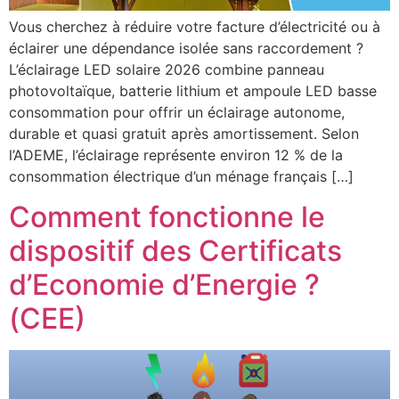
Vous cherchez à réduire votre facture d’électricité ou à
éclairer une dépendance isolée sans raccordement ?
L’éclairage LED solaire 2026 combine panneau
photovoltaïque, batterie lithium et ampoule LED basse
consommation pour offrir un éclairage autonome,
durable et quasi gratuit après amortissement. Selon
l’ADEME, l’éclairage représente environ 12 % de la
consommation électrique d’un ménage français […]
Comment fonctionne le
dispositif des Certificats
d’Economie d’Energie ?
(CEE)