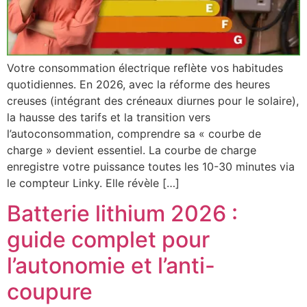
Votre consommation électrique reflète vos habitudes
quotidiennes. En 2026, avec la réforme des heures
creuses (intégrant des créneaux diurnes pour le solaire),
la hausse des tarifs et la transition vers
l’autoconsommation, comprendre sa « courbe de
charge » devient essentiel. La courbe de charge
enregistre votre puissance toutes les 10-30 minutes via
le compteur Linky. Elle révèle […]
Batterie lithium 2026 :
guide complet pour
l’autonomie et l’anti-
coupure