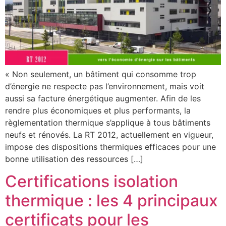
« Non seulement, un bâtiment qui consomme trop
d’énergie ne respecte pas l’environnement, mais voit
aussi sa facture énergétique augmenter. Afin de les
rendre plus économiques et plus performants, la
règlementation thermique s’applique à tous bâtiments
neufs et rénovés. La RT 2012, actuellement en vigueur,
impose des dispositions thermiques efficaces pour une
bonne utilisation des ressources […]
Certifications isolation
thermique : les 4 principaux
certificats pour les