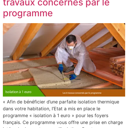
travaux concernés par le
programme
« Afin de bénéficier d’une parfaite isolation thermique
dans votre habitation, l’Etat a mis en place le
programme « isolation à 1 euro » pour les foyers
français. Ce programme vous offre une prise en charge