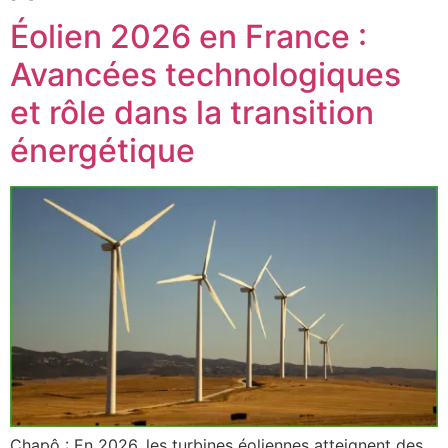
Éolien 2026 en France :
Avancées technologiques
et rôle dans la transition
énergétique
Chapô : En 2026, les turbines éoliennes atteignent des