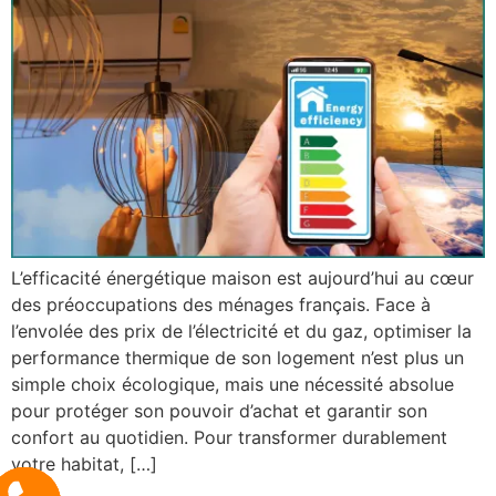
L’efficacité énergétique maison est aujourd’hui au cœur
des préoccupations des ménages français. Face à
l’envolée des prix de l’électricité et du gaz, optimiser la
performance thermique de son logement n’est plus un
simple choix écologique, mais une nécessité absolue
pour protéger son pouvoir d’achat et garantir son
confort au quotidien. Pour transformer durablement
votre habitat, […]
appelez