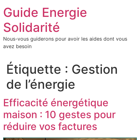
Aller
Guide Energie
au
contenu
Solidarité
Nous-vous guiderons pour avoir les aides dont vous
avez besoin
Étiquette :
Gestion
de l’énergie
Efficacité énergétique
maison : 10 gestes pour
réduire vos factures