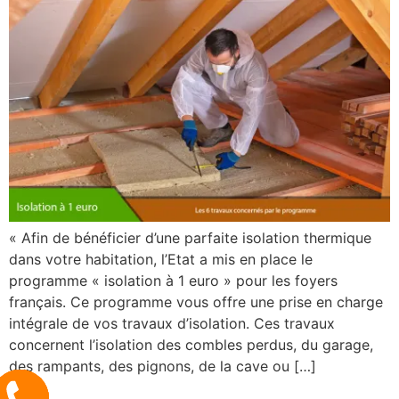
« Afin de bénéficier d’une parfaite isolation thermique
dans votre habitation, l’Etat a mis en place le
programme « isolation à 1 euro » pour les foyers
français. Ce programme vous offre une prise en charge
intégrale de vos travaux d’isolation. Ces travaux
concernent l’isolation des combles perdus, du garage,
des rampants, des pignons, de la cave ou […]
appelez