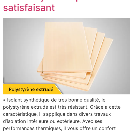
satisfaisant
« Isolant synthétique de très bonne qualité, le
polystyrène extrudé est très résistant. Grâce à cette
caractéristique, il s’applique dans divers travaux
d’isolation intérieure ou extérieure. Avec ses
performances thermiques, il vous offre un confort