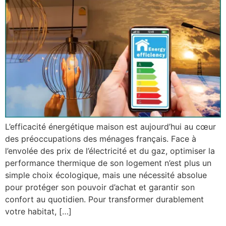
L’efficacité énergétique maison est aujourd’hui au cœur
des préoccupations des ménages français. Face à
l’envolée des prix de l’électricité et du gaz, optimiser la
performance thermique de son logement n’est plus un
simple choix écologique, mais une nécessité absolue
pour protéger son pouvoir d’achat et garantir son
confort au quotidien. Pour transformer durablement
votre habitat, […]