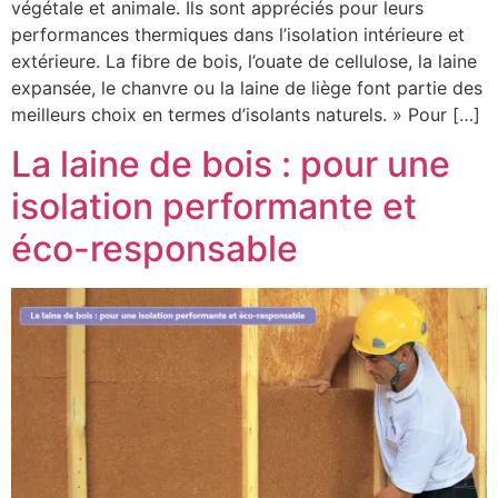
végétale et animale. Ils sont appréciés pour leurs
performances thermiques dans l’isolation intérieure et
extérieure. La fibre de bois, l’ouate de cellulose, la laine
expansée, le chanvre ou la laine de liège font partie des
meilleurs choix en termes d’isolants naturels. » Pour […]
La laine de bois : pour une
isolation performante et
éco-responsable