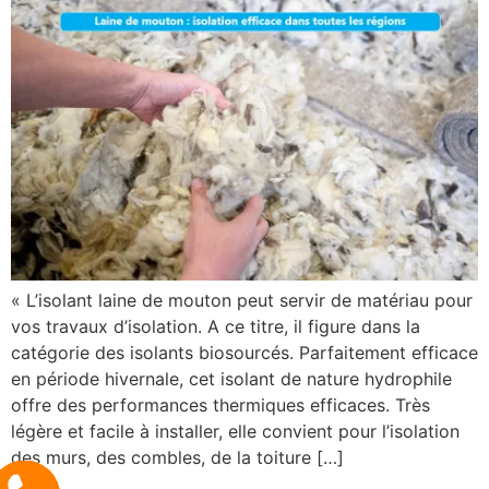
« L’isolant laine de mouton peut servir de matériau pour
vos travaux d’isolation. A ce titre, il figure dans la
catégorie des isolants biosourcés. Parfaitement efficace
en période hivernale, cet isolant de nature hydrophile
offre des performances thermiques efficaces. Très
légère et facile à installer, elle convient pour l’isolation
des murs, des combles, de la toiture […]
appelez