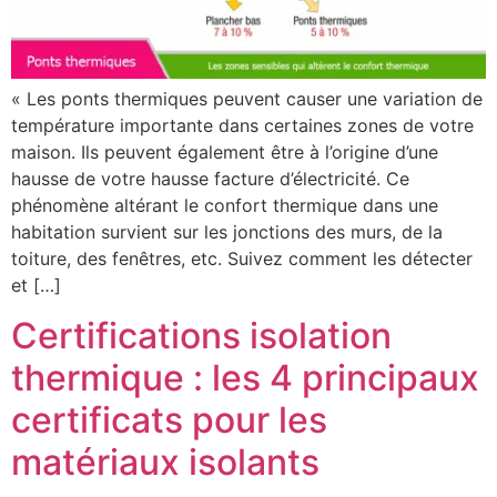
« Les ponts thermiques peuvent causer une variation de
température importante dans certaines zones de votre
maison. Ils peuvent également être à l’origine d’une
hausse de votre hausse facture d’électricité. Ce
phénomène altérant le confort thermique dans une
habitation survient sur les jonctions des murs, de la
toiture, des fenêtres, etc. Suivez comment les détecter
et […]
Certifications isolation
thermique : les 4 principaux
certificats pour les
matériaux isolants