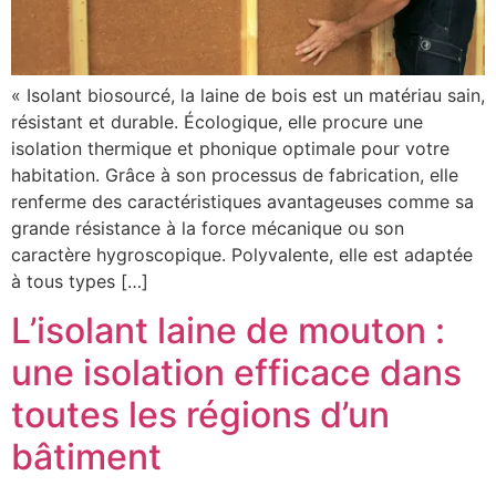
« Isolant biosourcé, la laine de bois est un matériau sain,
résistant et durable. Écologique, elle procure une
isolation thermique et phonique optimale pour votre
habitation. Grâce à son processus de fabrication, elle
renferme des caractéristiques avantageuses comme sa
grande résistance à la force mécanique ou son
caractère hygroscopique. Polyvalente, elle est adaptée
à tous types […]
L’isolant laine de mouton :
une isolation efficace dans
toutes les régions d’un
bâtiment