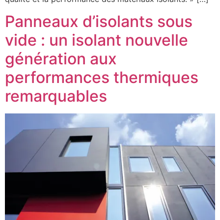
Panneaux d’isolants sous
vide : un isolant nouvelle
génération aux
performances thermiques
remarquables