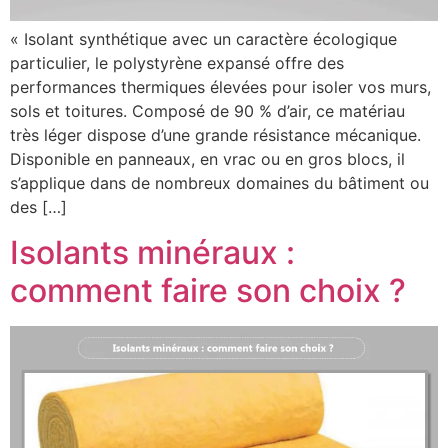
« Isolant synthétique avec un caractère écologique
particulier, le polystyrène expansé offre des
performances thermiques élevées pour isoler vos murs,
sols et toitures. Composé de 90 % d’air, ce matériau
très léger dispose d’une grande résistance mécanique.
Disponible en panneaux, en vrac ou en gros blocs, il
s’applique dans de nombreux domaines du bâtiment ou
des […]
Isolants minéraux :
comment faire son choix ?