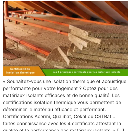
« Souhaitez-vous une isolation thermique et acoustique
performante pour votre logement ? Optez pour des
matériaux isolants efficaces et de bonne qualité. Les
certifications isolation thermique vous permettent de
déterminer le matériau efficace et performant.
Certifications Acermi, Qualibat, Cekal ou CSTBat…
faites connaissance avec les 4 certificats attestant la
qualité et la performance des matériaux isolants. » […]