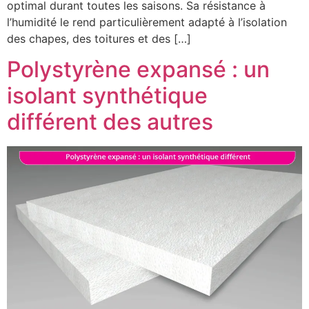
optimal durant toutes les saisons. Sa résistance à
l’humidité le rend particulièrement adapté à l’isolation
des chapes, des toitures et des […]
Polystyrène expansé : un
isolant synthétique
différent des autres