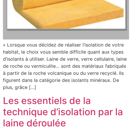
« Lorsque vous décidez de réaliser l’isolation de votre
habitat, le choix vous semble difficile quant aux types
d’isolants à utiliser. Laine de verre, verre cellulaire, laine
de roche ou vermiculite… sont des matériaux fabriqués
à partir de la roche volcanique ou du verre recyclé. Ils
figurent dans la catégorie des isolants minéraux. De
plus, grâce […]
Les essentiels de la
technique d’isolation par la
laine déroulée