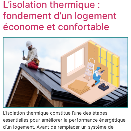
L’isolation thermique :
fondement d’un logement
économe et confortable
L’isolation thermique constitue l’une des étapes
essentielles pour améliorer la performance énergétique
d’un logement. Avant de remplacer un système de