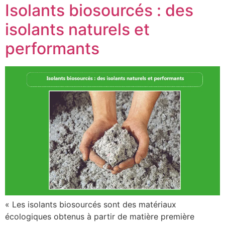
Isolants biosourcés : des
isolants naturels et
performants
« Les isolants biosourcés sont des matériaux
écologiques obtenus à partir de matière première