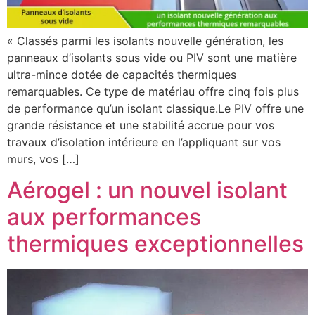
« Classés parmi les isolants nouvelle génération, les
panneaux d’isolants sous vide ou PIV sont une matière
ultra-mince dotée de capacités thermiques
remarquables. Ce type de matériau offre cinq fois plus
de performance qu’un isolant classique.Le PIV offre une
grande résistance et une stabilité accrue pour vos
travaux d’isolation intérieure en l’appliquant sur vos
murs, vos […]
Aérogel : un nouvel isolant
aux performances
thermiques exceptionnelles