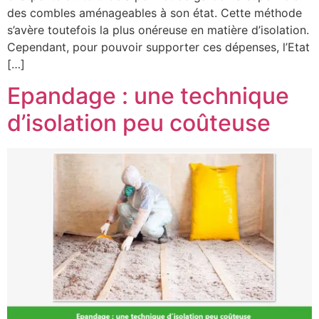
des combles aménageables à son état. Cette méthode
s’avère toutefois la plus onéreuse en matière d’isolation.
Cependant, pour pouvoir supporter ces dépenses, l’Etat
[…]
Epandage : une technique
d’isolation peu coûteuse