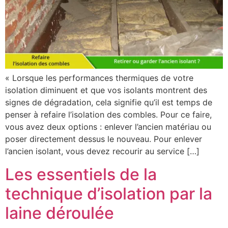
« Lorsque les performances thermiques de votre
isolation diminuent et que vos isolants montrent des
signes de dégradation, cela signifie qu’il est temps de
penser à refaire l’isolation des combles. Pour ce faire,
vous avez deux options : enlever l’ancien matériau ou
poser directement dessus le nouveau. Pour enlever
l’ancien isolant, vous devez recourir au service […]
Les essentiels de la
technique d’isolation par la
laine déroulée