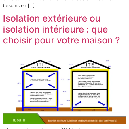
besoins en […]
Isolation extérieure ou
isolation intérieure : que
choisir pour votre maison ?