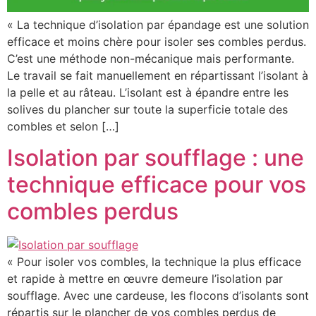
« La technique d’isolation par épandage est une solution
efficace et moins chère pour isoler ses combles perdus.
C’est une méthode non-mécanique mais performante.
Le travail se fait manuellement en répartissant l’isolant à
la pelle et au râteau. L’isolant est à épandre entre les
solives du plancher sur toute la superficie totale des
combles et selon […]
Isolation par soufflage : une
technique efficace pour vos
combles perdus
« Pour isoler vos combles, la technique la plus efficace
et rapide à mettre en œuvre demeure l’isolation par
soufflage. Avec une cardeuse, les flocons d’isolants sont
répartis sur le plancher de vos combles perdus de