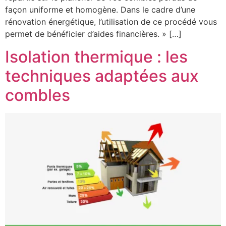
façon uniforme et homogène. Dans le cadre d’une
rénovation énergétique, l’utilisation de ce procédé vous
permet de bénéficier d’aides financières. » […]
Isolation thermique : les
techniques adaptées aux
combles