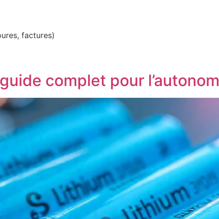
ures, factures)
 guide complet pour l’autonomi