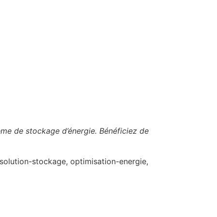
tème de stockage d’énergie. Bénéficiez de
solution-stockage, optimisation-energie,