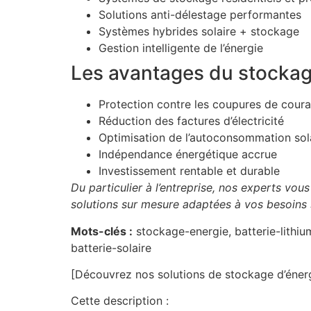
Solutions anti-délestage performantes
Systèmes hybrides solaire + stockage
Gestion intelligente de l’énergie
Les avantages du stockage
Protection contre les coupures de coura
Réduction des factures d’électricité
Optimisation de l’autoconsommation sol
Indépendance énergétique accrue
Investissement rentable et durable
Du particulier à l’entreprise, nos experts vo
solutions sur mesure adaptées à vos besoins 
Mots-clés :
stockage-energie, batterie-lithiu
batterie-solaire
[Découvrez nos solutions de stockage d’éner
Cette description :