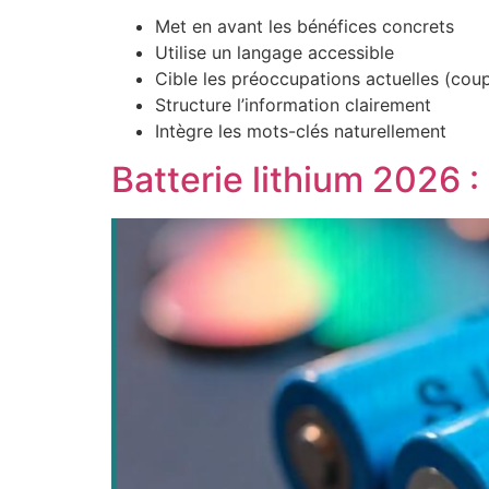
Met en avant les bénéfices concrets
Utilise un langage accessible
Cible les préoccupations actuelles (coup
Structure l’information clairement
Intègre les mots-clés naturellement
Batterie lithium 2026 :