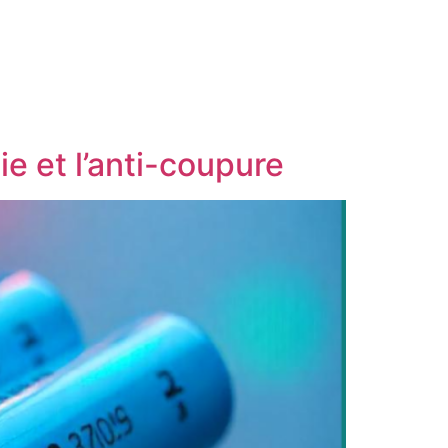
e et l’anti-coupure