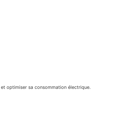
 et optimiser sa consommation électrique.